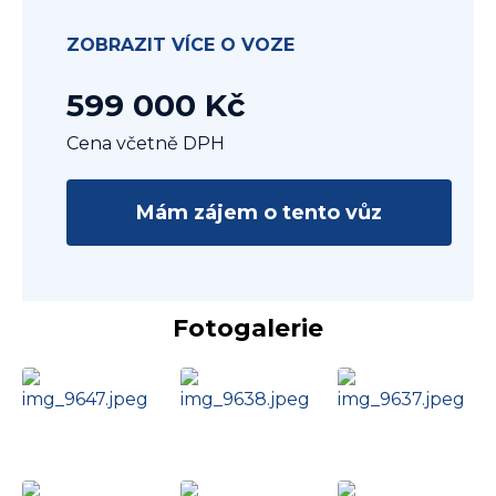
ZOBRAZIT VÍCE O VOZE
599 000 Kč
Cena včetně DPH
Mám zájem o tento vůz
Fotogalerie