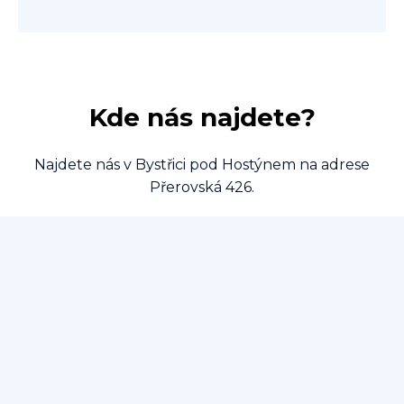
Kde nás najdete?
Najdete nás v Bystřici pod Hostýnem na adrese
Přerovská 426.