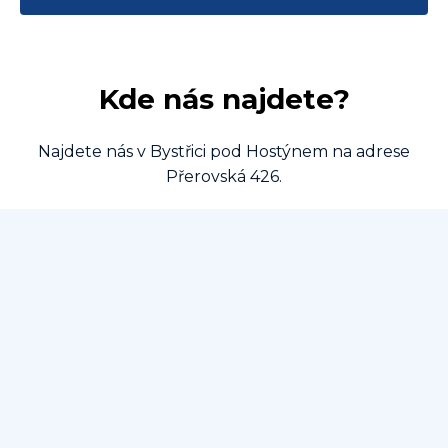
Kde nás najdete?
Najdete nás v Bystřici pod Hostýnem na adrese
Přerovská 426.